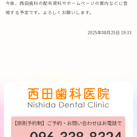
今後、西田歯科の配布資料やホームページの案内などに登
場する予定です。よろしくお願いします。
2025年08月25日 19:33