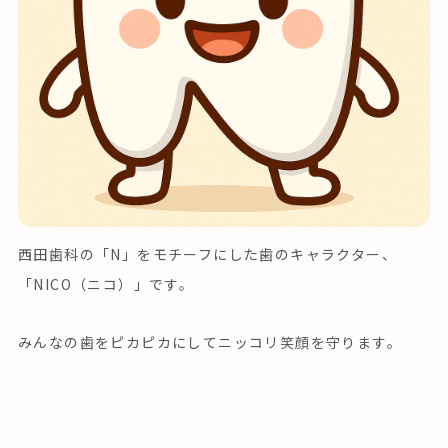
西田歯科の「N」をモチーフにした歯のキャラクター、
「NICO（ニコ）」です。
みんなの歯をピカピカにしてニッコリ笑顔を守ります。