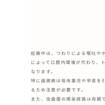
妊娠中は、つわりによる嘔吐や
によって口腔内環境が代わり、
なります。
特に歯周病は低体重児や早産を
るため注意が必要です。
また、虫歯菌の感染経路は母親