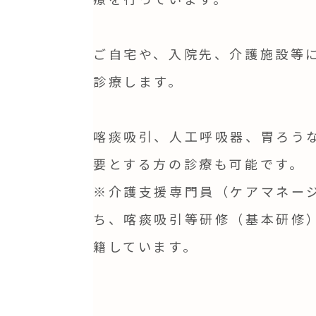
ご自宅や、入院先、介護施設等
診療します。
喀痰吸引、人工呼吸器、胃ろう
要とする方の診療も可能です。
※介護支援専門員（ケアマネー
ち、喀痰吸引等研修（基本研修
籍しています。