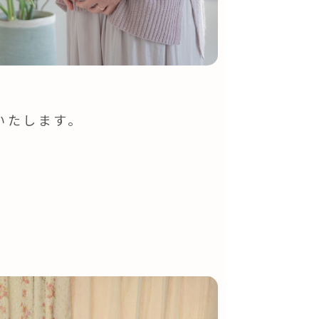
いたします。