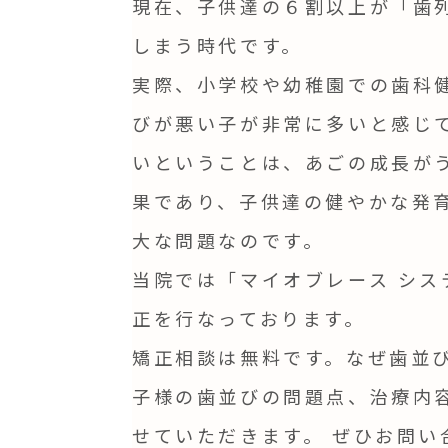
現在、子供達の６割以上が「歯
しまう時代です。
実際、小学校や幼稚園での歯科
びが悪い子が非常に多いと感じて
いということは、あごの成長が
果であり、子供達の健やかな発
大な問題なのです。
当院では「マイオブレース シス
正を行なっております。
矯正相談は無料です。なぜ歯並
子様の歯並びの問題点、治療内
せていただきます。 ぜひお問い