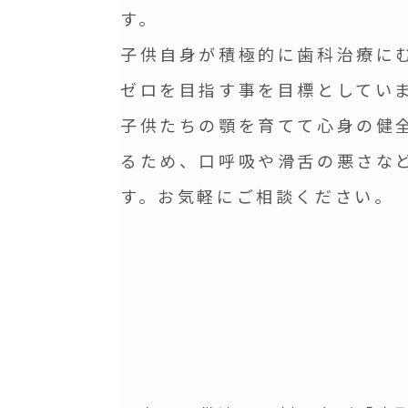
す。
子供自身が積極的に歯科治療に
ゼロを目指す事を目標としていま
子供たちの顎を育てて心身の健
るため、口呼吸や滑舌の悪さな
す。お気軽にご相談ください。