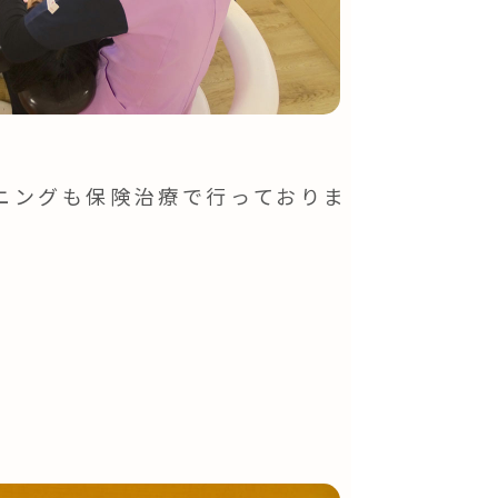
ニングも保険治療で行っておりま