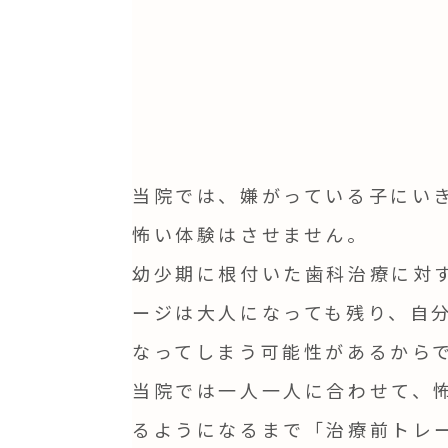
当院では、嫌がっている子にい
怖い体験はさせません。
幼少期に根付いた歯科治療に対
ージは大人になっても残り、自
なってしまう可能性があるから
当院では一人一人に合わせて、
るようになるまで「治療前トレ