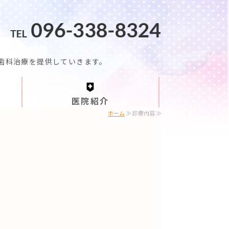
歯科医院
歯科治療を提供していきます。
医院紹介
ホーム
≫ 診療内容 ≫