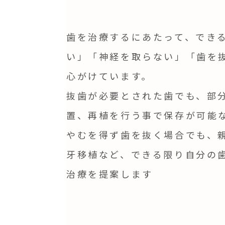
歯を治療するにあたって、でき
い」「神経を取らない」「歯を
心がけています。
抜歯が必要とされた歯でも、部
置、再植を行う事で保存が可能
やむを得ず歯を抜く場合でも、
牙移植など、できる限り自分の
治療を提案します